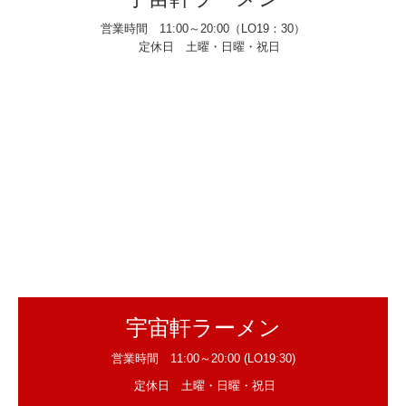
営業時間 11:00～20:00（LO19：30）
定休日 土曜・日曜・祝日
宇宙軒ラーメン
営業時間 11:00～20:00 (LO19:30)
定休日 土曜・日曜・祝日