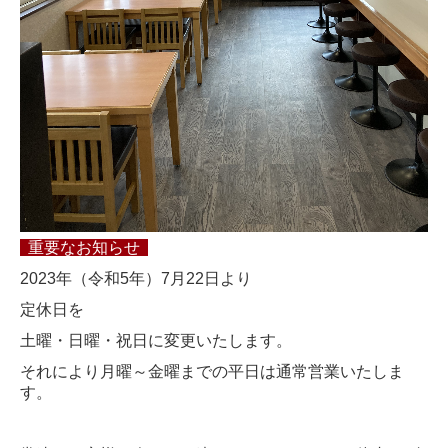
重要なお知らせ
2023年（令和5年）7月22日より
定休日を
土曜・日曜・祝日に変更いたします。
それにより月曜～金曜までの平日は通常営業いたしま
す。