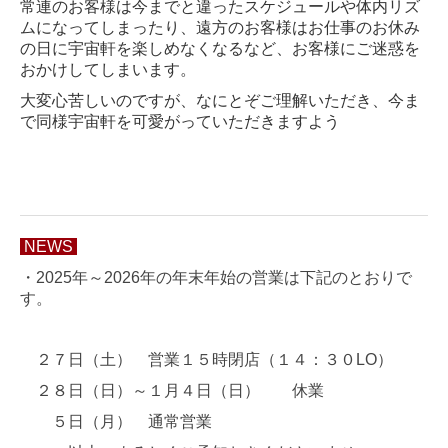
常連のお客様は今までと違ったスケジュールや体内リズ
ムになってしまったり、遠方のお客様はお仕事のお休み
の日に宇宙軒を楽しめなくなるなど、お客様にご迷惑を
おかけしてしまいます。
大変心苦しいのですが、なにとぞご理解いただき、今ま
で同様宇宙軒を可愛がっていただきますよう
NEWS
・2025年
～2026年の年末年始の営業は下記のとおりで
す。
２７日（土） 営業１５時閉店（１４：３０LO）
２８日（日）～１月４日（日） 休業
５
日（月） 通常営業