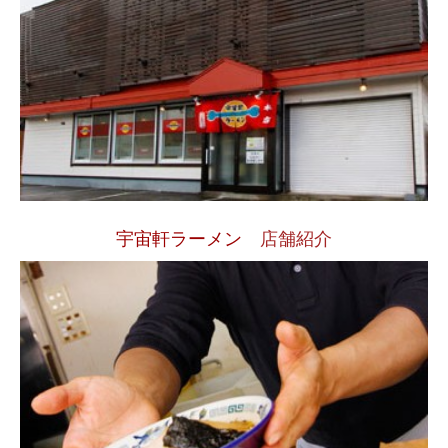
宇宙軒ラーメン
店舗紹介