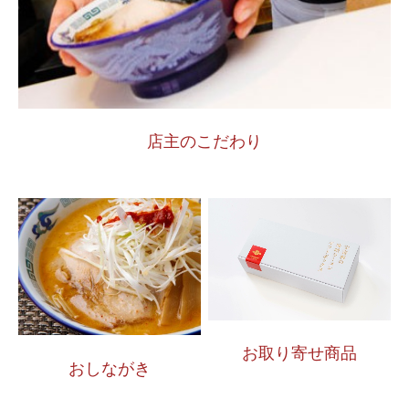
店主のこだわり
お取り寄せ商品
おしながき